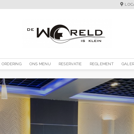
LOC
 ORDERING
ONS MENU
RESERVATIE
REGLEMENT
GALER