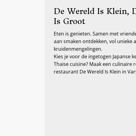
De Wereld Is Klein, 
Is Groot
Eten is genieten. Samen met vriende
aan smaken ontdekken, vol unieke 
kruidenmengelingen.
Kies je voor de ingetogen Japanse k
Thaise cuisine? Maak een culinaire r
restaurant De Wereld Is Klein in Va