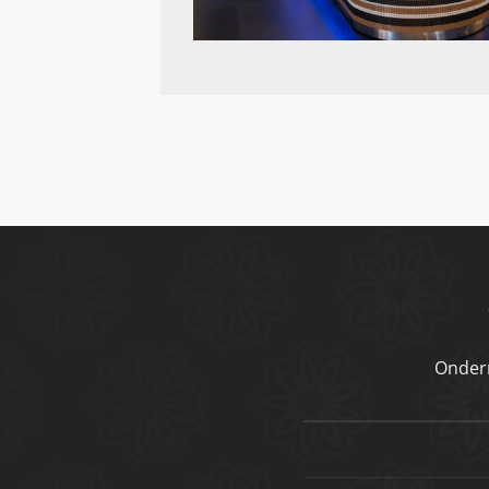
Onder