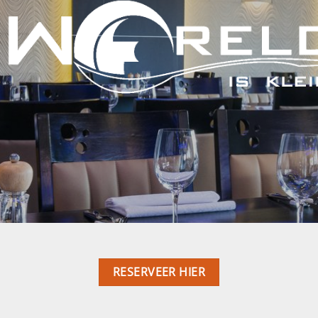
RESERVEER HIER