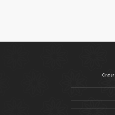
Onder