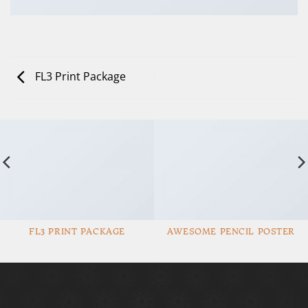
FL3 Print Package
FL3 PRINT PACKAGE
AWESOME PENCIL POSTER