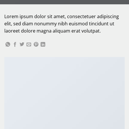
Lorem ipsum dolor sit amet, consectetuer adipiscing
elit, sed diam nonummy nibh euismod tincidunt ut
laoreet dolore magna aliquam erat volutpat.