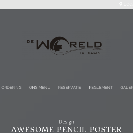
LOC
 ORDERING
ONS MENU
RESERVATIE
REGLEMENT
GALER
Design
AWESOME PENCIL POSTER