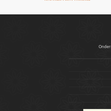
Onder