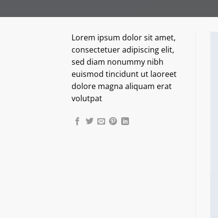
Lorem ipsum dolor sit amet,
consectetuer adipiscing elit,
sed diam nonummy nibh
euismod tincidunt ut laoreet
dolore magna aliquam erat
volutpat